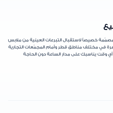
يع
مصمّمة خصيصاً لاستقبال التبرعات العينية من ملابس
شرة في مختلف مناطق قطر وأمام المجمّعات التجارية
أي وقت يناسبك على مدار الساعة دون الحاجة