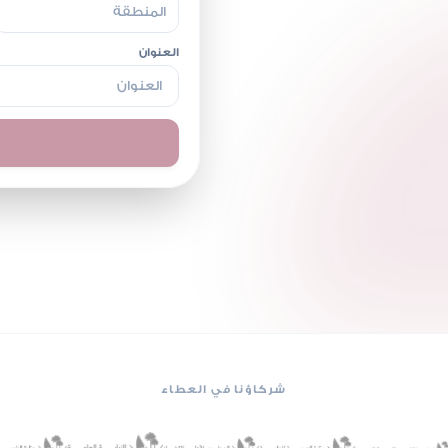
العنوان
شركاؤنا في العطاء